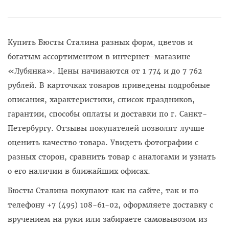
Купить Бюсты Сталина разных форм, цветов и
богатым ассортиментом в интернет-магазине
«Лубянка». Цены начинаются от 1 774 и до 7 762
рублей. В карточках товаров приведены подробные
описания, характеристики, список праздников,
гарантии, способы оплаты и доставки по г. Санкт-
Петербургу. Отзывы покупателей позволят лучше
оценить качество товара. Увидеть фотографии с
разных сторон, сравнить товар с аналогами и узнать
о его наличии в ближайших офисах.
Бюсты Сталина покупают как на сайте, так и по
телефону +7 (495) 108-61-02, оформляете доставку с
вручением на руки или забираете самовывозом из