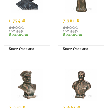
1 774
7 761
арт.5458
арт.5457
В наличии
В наличии
Бюст Сталина
Бюст Сталина
2 217
2 661