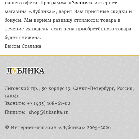
нашего офиса. Программа «
Звания
» интернет
магазина «Лубянка», дарит Вам приятные скидки и
бонусы. Мы вернем разницу стоимости товара в
течение 2х недель, если цена приобретённого товара
будет снижена.
Бюсты Сталина
Лиговский пр., 50 корпус 13, Санкт-Петербург, Россия,
191040
Звоните: +7 (495) 108-61-02
Пишите:
shop@lubanka.ru
© Интернет-магазин «Лубянка» 2005-2026